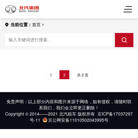
当前位置：
首页
1
2
共 2 页
免责声明：以上部分内容和图片来源于网络，如有侵权，请随时联
系我们，我们会立即更正删除！
Copyright © 2014——2021 北汽租车 版权所有
京ICP备17037297
号-11
京公网安备11010502043995号