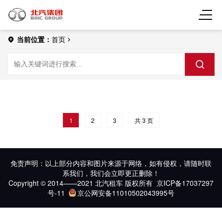
当前位置：
首页
1
2
3
共 3 页
免责声明：以上部分内容和图片来源于网络，如有侵权，请随时联
系我们，我们会立即更正删除！
Copyright © 2014——2021 北汽租车 版权所有
京ICP备17037297
号-11
京公网安备11010502043995号