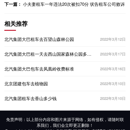
下一篇：
小夫妻租车一年违法20次被扣70分 状告租车公司败诉
相关推荐
北汽集团大巴租车去百望山森林公园
2022年3月12日
北汽集团大巴租一天去西山国家森林公园多少
2022年3月17日
钱？
北汽集团大巴包车去凤凰岭收费标准
2022年3月16日
北京团建包车去植物园
2022年3月10日
北汽集团租车去香山多少钱
2022年3月10日
免责声明：以上部分内容和图片来源于网络，如有侵权，请随时联
系我们，我们会立即更正删除！