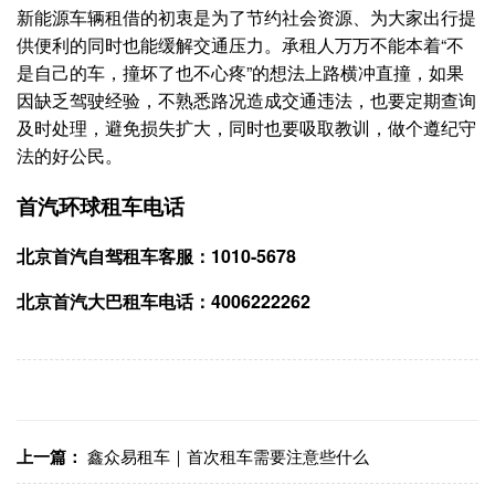
新能源车辆租借的初衷是为了节约社会资源、为大家出行提
供便利的同时也能缓解交通压力。承租人万万不能本着“不
是自己的车，撞坏了也不心疼”的想法上路横冲直撞，如果
因缺乏驾驶经验，不熟悉路况造成交通违法，也要定期查询
及时处理，避免损失扩大，同时也要吸取教训，做个遵纪守
法的好公民。
首汽环球租车电话
北京首汽自驾租车客服：1010-5678
北京首汽大巴租车电话：4006222262
上一篇：
鑫众易租车｜首次租车需要注意些什么