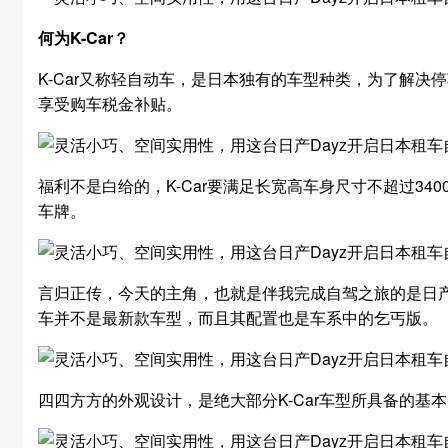
何为K-Car？
K-Car又称轻自动车，是日本独有的车型种类，为了解决
享受购车税金补贴。
福利不是白给的，K-Car要满足长宽高车身尺寸不超过3400
车牌。
言归正传，今天的主角，也就是伴我完成自驾之旅的是日产
车并不是最新款车型，而且其配置也是车系中的乞丐版。
四四方方的外观设计，是绝大部分K-Car车型所具备的基