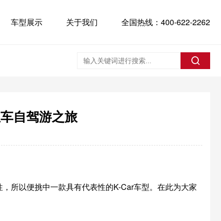
车型展示
关于我们
全国热线：400-622-2262
租车自驾游之旅
所以便挑中一款具有代表性的K-Car车型。在此为大家