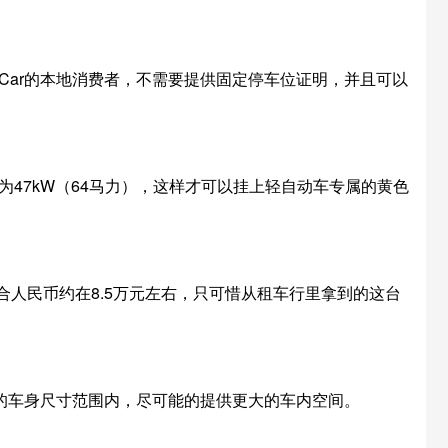
-Car的本地消费者，不需要提供固定停车位证明，并且可以
率上限为47kW（64马力），这样才可以挂上轻自动车专属的黄色
合人民币约在8.5万元左右，只可惜从租车行里拿到的这台
定的车身尺寸范围内，尽可能的提供更大的车内空间。