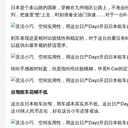
日本是个多山路的国家，穿梭在九州地区公路上，不免会经
判，把速度“悠”上去，时刻准备全油门加速……对于一台K-
刹车表现还是相对比较线性和稳定的，对于这台自重仅有8
以提供出最常规的舒适需求。
转向手感相对轻盈，但是指向性比较模糊，毕竟K-Car
自驾租车花销不低
这次在日本租车自驾，用车成本其实并不低。这台日产Day
达10块人民币左右，好在这台小车还算省油。