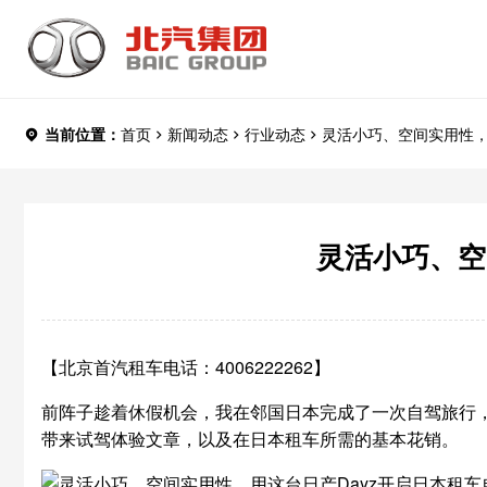
当前位置：
首页
新闻动态
行业动态
灵活小巧、空间实用性，
灵活小巧、空
【北京首汽租车电话：4006222262】
前阵子趁着休假机会，我在邻国日本完成了一次自驾旅行，
带来试驾体验文章，以及在日本租车所需的基本花销。