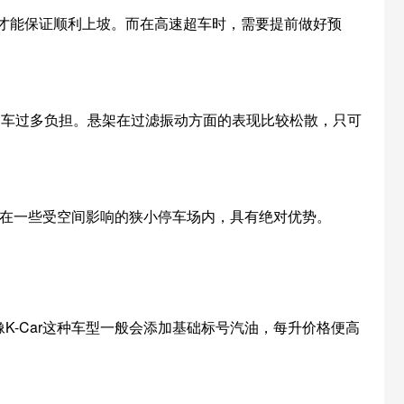
，才能保证顺利上坡。而在高速超车时，需要提前做好预
刹车过多负担。悬架在过滤振动方面的表现比较松散，只可
，在一些受空间影响的狭小停车场内，具有绝对优势。
K-Car这种车型一般会添加基础标号汽油，每升价格便高