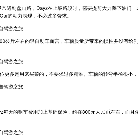
常遇到盘山路，Dayz在上坡路段时，需要提前大力踩下油门
Car的动力表现，不必过多奢求。
00公斤左右的轻自动车而言，车辆质量所带来的惯性并没有给
的定位更多是用来买菜的，不要求过多精准。车辆的转弯半径很小
z每天的租车费用加上基础保险，约在300元人民币左右，而且像