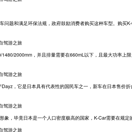
停车问题和满足环保法规，政府鼓励消费者购买这种车型。购买K
/1480/2000mm，并且排量需要在660mL以下，且最大功
Dayz，它是日本具有代表性的国民车之一，新车在日本售价折
本形象，毕竟日本是一个人口密度极高的国家，K-Car需要在规