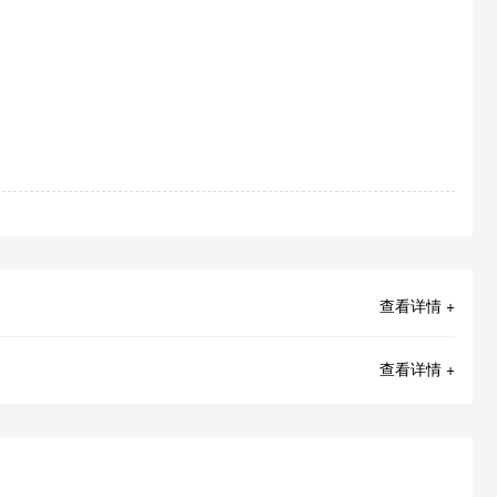
查看详情 +
查看详情 +