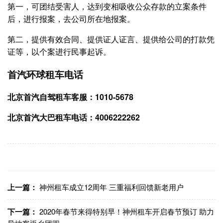
第一，可团结受害人，达到变相吸收公众存款的立案条件
后，进行报案，去公司所在地报案。
第二，提供有效合同、提供证人证言、提供给公司的打款凭
证等，以个案进行民事起诉。
首汽环球租车电话
北京首汽自驾租车客服：1010-5678
北京首汽大巴租车电话：4006222262
上一篇：
神州租车成立12周年 三重福利回馈新老用户
下一篇：
2020年春节来得特别早！神州租车开启春节预订 助力