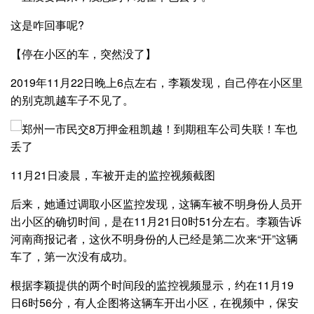
这是咋回事呢?
【停在小区的车，突然没了】
2019年11月22日晚上6点左右，李颖发现，自己停在小区里
的别克凯越车子不见了。
11月21日凌晨，车被开走的监控视频截图
后来，她通过调取小区监控发现，这辆车被不明身份人员开
出小区的确切时间，是在11月21日0时51分左右。李颖告诉
河南商报记者，这伙不明身份的人已经是第二次来“开”这辆
车了，第一次没有成功。
根据李颖提供的两个时间段的监控视频显示，约在11月19
日6时56分，有人企图将这辆车开出小区，在视频中，保安