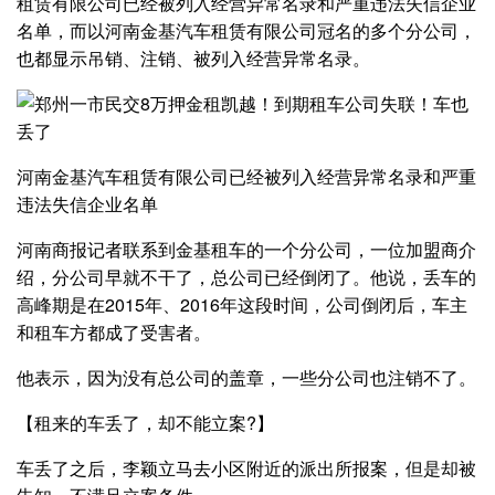
租赁有限公司已经被列入经营异常名录和严重违法失信企业
名单，而以河南金基汽车租赁有限公司冠名的多个分公司，
也都显示吊销、注销、被列入经营异常名录。
河南金基汽车租赁有限公司已经被列入经营异常名录和严重
违法失信企业名单
河南商报记者联系到金基租车的一个分公司，一位加盟商介
绍，分公司早就不干了，总公司已经倒闭了。他说，丢车的
高峰期是在2015年、2016年这段时间，公司倒闭后，车主
和租车方都成了受害者。
他表示，因为没有总公司的盖章，一些分公司也注销不了。
【租来的车丢了，却不能立案?】
车丢了之后，李颖立马去小区附近的派出所报案，但是却被