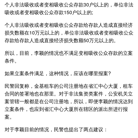
个人非法吸收或者变相吸收公众存款30户以上的，单位非法
吸收或者变相吸收公众存款150户以上的;
个人非法吸收或者变相吸收公众存款给存款人造成直接经济
损失数额在10万元以上的，单位非法吸收或者变相吸收公众
存款给存款人造成直接经济损失数额50万元以上的。
所以，目前，李颖的情况也不满足变相吸收公众存款的立案
条件。
如果立案条件满足，这种情况，应该在哪里报案?
民警回复称，金基租车的公司注册地在省汇中心大厦，租车
合同的签署地也在那里。对于非法集资类案件，公安机关立
案管辖一般都是在公司注册地，所以，即便李颖的情况达到
立案条件，也应到省汇中心大厦所在辖区的派出所进行报
案。
对于李颖目前的情况，民警也提出了两点建议：