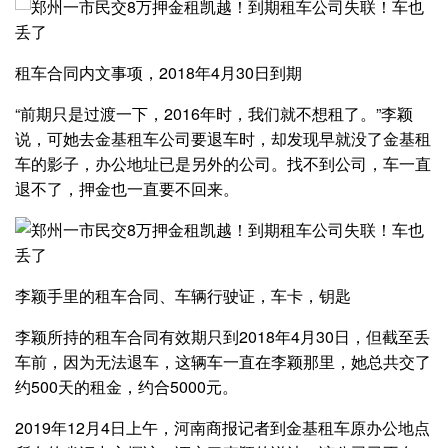
租车合同内文事项，2018年4月30日到期
“前期只是过渡一下，2016年时，我们就不想租了。”李颖
说，可她去金基租车公司要退车时，却发现早就没了金基租
车的影子，办公地址已是另外的公司。找不到公司，车一直
退不了，押金也一直要不回来。
李颖手里的租车合同、车辆行驶证，车卡，钥匙
李颖所持的租车合同有效期只到2018年4月30日，但截至丢
车前，因为无法退车，这辆车一直在李颖那里，她总共交了
约500天的租金，约合5000元。
2019年12月4日上午，河南商报记者到金基租车原办公地点