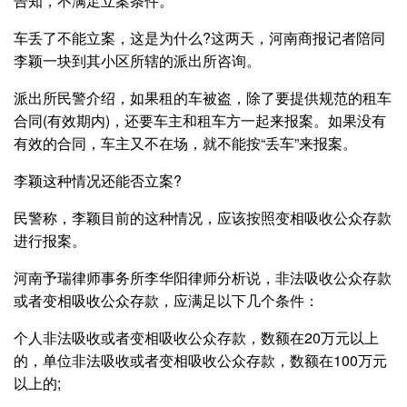
告知，不满足立案条件。
车丢了不能立案，这是为什么?这两天，河南商报记者陪同
李颖一块到其小区所辖的派出所咨询。
派出所民警介绍，如果租的车被盗，除了要提供规范的租车
合同(有效期内)，还要车主和租车方一起来报案。如果没有
有效的合同，车主又不在场，就不能按“丢车”来报案。
李颖这种情况还能否立案?
民警称，李颖目前的这种情况，应该按照变相吸收公众存款
进行报案。
河南予瑞律师事务所李华阳律师分析说，非法吸收公众存款
或者变相吸收公众存款，应满足以下几个条件：
个人非法吸收或者变相吸收公众存款，数额在20万元以上
的，单位非法吸收或者变相吸收公众存款，数额在100万元
以上的;