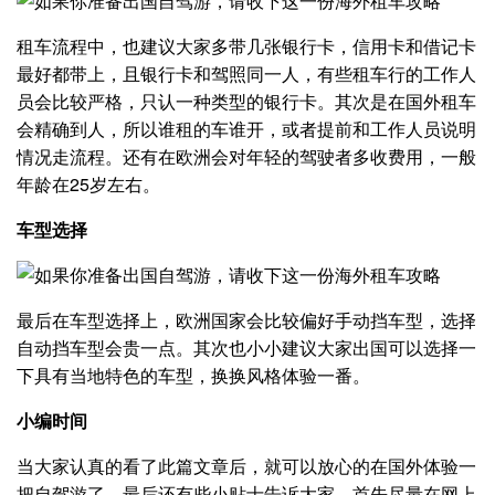
租车流程中，也建议大家多带几张银行卡，信用卡和借记卡
最好都带上，且银行卡和驾照同一人，有些租车行的工作人
员会比较严格，只认一种类型的银行卡。其次是在国外租车
会精确到人，所以谁租的车谁开，或者提前和工作人员说明
情况走流程。还有在欧洲会对年轻的驾驶者多收费用，一般
年龄在25岁左右。
车型选择
最后在车型选择上，欧洲国家会比较偏好手动挡车型，选择
自动挡车型会贵一点。其次也小小建议大家出国可以选择一
下具有当地特色的车型，换换风格体验一番。
小编时间
当大家认真的看了此篇文章后，就可以放心的在国外体验一
把自驾游了，最后还有些小贴士告诉大家。首先尽量在网上