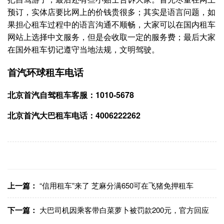
预订，实体店要比网上的价钱贵很多；其实是语言问题，如
果担心租车过程中的语言沟通不顺畅，大家可以在国内租车
网站上选择中文服务，但是会收取一定的服务费；最后大家
在国外租车切记遵守当地法规，文明驾驶。
首汽环球租车电话
北京首汽自驾租车客服：1010-5678
北京首汽大巴租车电话：4006222262
上一篇：
“信用租车”来了 芝麻分满650可在飞猪免押租车
下一篇：
大巴司机因乘客带白菜萝卜被罚款200元，官方回应