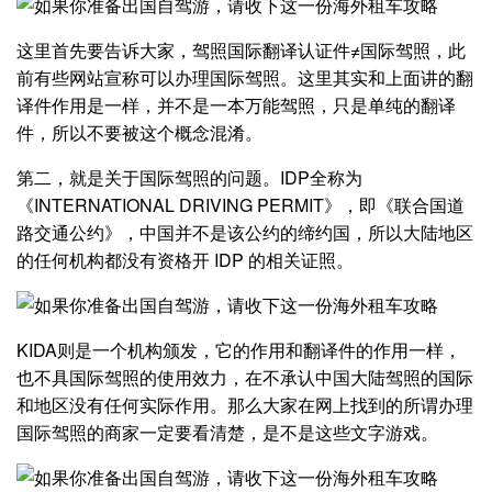
这里首先要告诉大家，驾照国际翻译认证件≠国际驾照，此
前有些网站宣称可以办理国际驾照。这里其实和上面讲的翻
译件作用是一样，并不是一本万能驾照，只是单纯的翻译
件，所以不要被这个概念混淆。
第二，就是关于国际驾照的问题。IDP全称为
《INTERNATIONAL DRIVING PERMIT》，即《联合国道
路交通公约》，中国并不是该公约的缔约国，所以大陆地区
的任何机构都没有资格开 IDP 的相关证照。
KIDA则是一个机构颁发，它的作用和翻译件的作用一样，
也不具国际驾照的使用效力，在不承认中国大陆驾照的国际
和地区没有任何实际作用。那么大家在网上找到的所谓办理
国际驾照的商家一定要看清楚，是不是这些文字游戏。