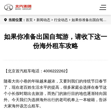
当前位置：
首页
新闻动态
行业动态
如果你准备出国自驾
游，请收下这一份海外租车攻略
如果你准备出国自驾游，请收下这一
份海外租车攻略
【北京首汽租车电话：4006222262】
随着大街小巷的年味越来越浓，又要到我们的传统节日春节
了，现在老百姓生活水平的提高，很多家庭会选择在春节这
个小长假时期出去旅游，而热门的旅行目的地也逐渐转向国
外。今天我们为选择海外出行的老司机奉上一本秘籍，告诉
大家海外该怎么租车。