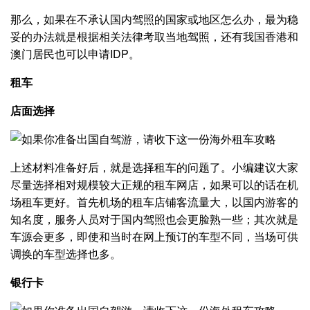
那么，如果在不承认国内驾照的国家或地区怎么办，最为稳
妥的办法就是根据相关法律考取当地驾照，还有我国香港和
澳门居民也可以申请IDP。
租车
店面选择
上述材料准备好后，就是选择租车的问题了。小编建议大家
尽量选择相对规模较大正规的租车网店，如果可以的话在机
场租车更好。首先机场的租车店铺客流量大，以国内游客的
知名度，服务人员对于国内驾照也会更脸熟一些；其次就是
车源会更多，即使和当时在网上预订的车型不同，当场可供
调换的车型选择也多。
银行卡