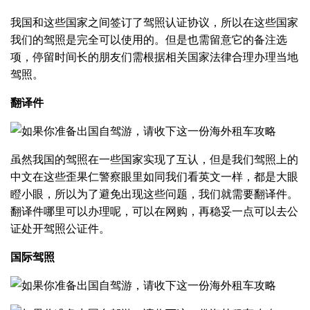
我国和这些国家之间签订了驾照认证协议，所以在这些国家
我们的驾照是完全可以使用的。但是也需留意它的备注选
项，停留时间长的朋友们需根据相关国家法律合理办理当地
驾照。
翻译件
虽然我国的驾照在一些国家实现了互认，但是我们驾照上的
中文在这些歪果仁警察眼里如同我们看英文一样，都是大眼
瞪小眼，所以为了避免出现这些问题，我们就需要翻译件。
翻译件哪里可以办理呢，可以在网购，再稳妥一点可以去公
证处开驾照公证件。
国际驾照