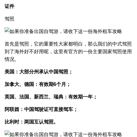
证件
驾照
首先是驾照，它的重要性大家都明白，那么我们的中式驾照
到了海外好不好用呢，这里有官方的一份主要国家驾照使用
情况。
美国：大部分州承认中国驾照；
加拿大、德国：有效期6个月；
英国、法国、新西兰、瑞典：有效期一年；
阿联酋：中国驾驶证可直接驾车；
比利时：两国互认驾照。