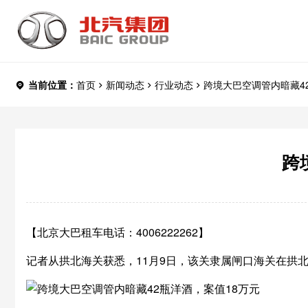
当前位置：
首页
新闻动态
行业动态
跨境大巴空调管内暗藏4
跨
【北京大巴租车电话：4006222262】
记者从拱北海关获悉，11月9日，该关隶属闸口海关在拱