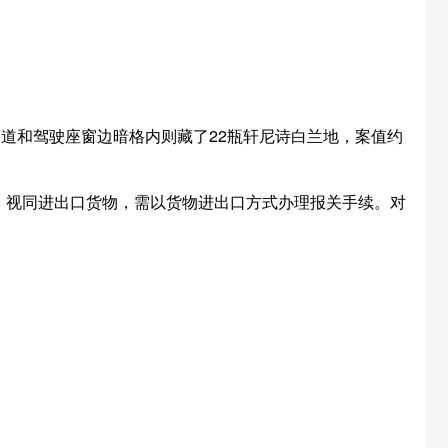
道和驾驶座窗边暗格内则藏了22瓶轩尼诗白兰地，案值约
，视同进出口货物，需以货物进出口方式办理报关手续。对