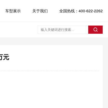
车型展示
关于我们
全国热线：400-622-2262
万元
。