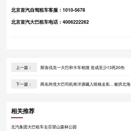
北京首汽自驾租车客服：1010-5678
北京首汽大巴租车电话：4006222262
上一篇：
斯洛伐克一大巴和卡车相撞 造成至少13死20伤
下一篇：
两名跨境大巴司机将洋酒藏入暗格走私，被拱北海
相关推荐
北汽集团大巴租车去百望山森林公园