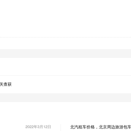
关查获
2022年3月12日
北汽租车价格，北京周边旅游包