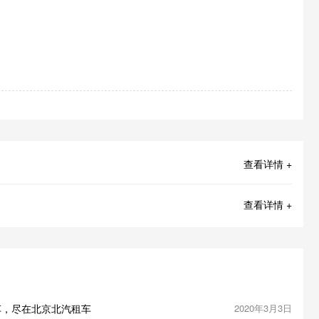
查看详情 +
查看详情 +
车，尽在北京北汽租车
2020年3月3日