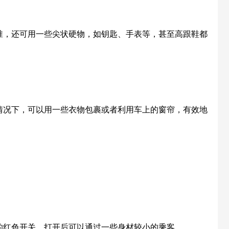
锥，还可用一些尖状硬物，如钥匙、手表等，甚至高跟鞋都
情况下，可以用一些衣物包裹或者利用车上的窗帘，有效地
的红色开关，打开后可以通过一些身材较小的乘客。