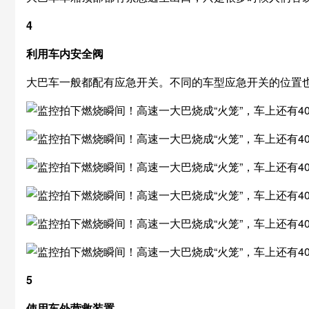
4
利用车内安全阀
大巴车一般都配有应急开关。不同的车型应急开关的位置
5
使用车外营救装置