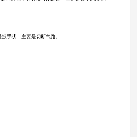
是扳手状，主要是切断气路。