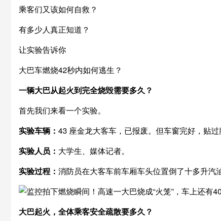
乘客们又该如何自救？
有多少人真正知道？
让实验告诉你
大巴车燃烧42秒内如何逃生？
一辆大巴从起火到完全烧毁需要多久？
首先我们来看一个实验。
实验车辆：
43 座金龙大客车，已报废。但车窗完好，贴过
实验人员：
大学生、媒体记者。
实验过程：
消防员在大客车前车厢车头位置倒了十多升汽
大巴起火，全体乘客安全疏散要多久？