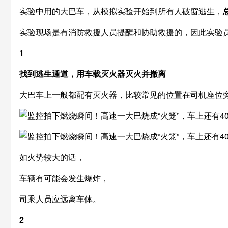
实验中用的大巴车，从模拟实验开始到所有人破窗逃生，
实验现场是有消防救援人员提醒和协助救援的，因此实验
1
找到逃生通道，用车载灭火器灭火并撤离
大巴车上一般都配有灭火器，比较常见的位置在司机座位
如火势较大的话，
车辆有可能会发生爆炸，
司乘人员应远离车体。
2