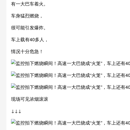
有一大巴车着火。
车身猛烈燃烧，
很可能引发爆炸。
车上载有40多人，
情况十分危急！
现场可见浓烟滚滚
↓↓↓