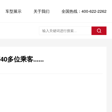
车型展示
关于我们
全国热线：400-622-2262
位乘客......