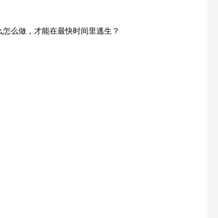
么怎么做，才能在最快时间里逃生？