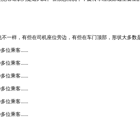
也不一样，有些在司机座位旁边，有些在车门顶部，形状大多数