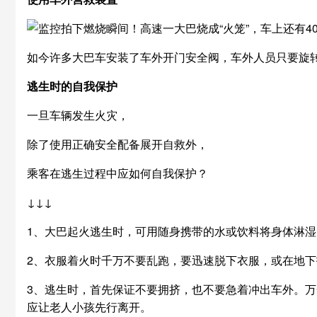
如今许多大巴车安装了车外开门安全阀，车外人员只要旋
逃生时的自我保护
一旦车辆发生火灾，
除了使用正确安全配备展开自救外，
乘客在逃生过程中应如何自我保护？
↓↓↓
1、大巴起火逃生时，可用随身携带的水或饮料将身体淋
2、衣服着火时千万不要乱跑，要迅速脱下衣服，或在地
3、逃生时，首先保证不要拥挤，也不要急着冲出车外。
应让老人小孩先行离开。