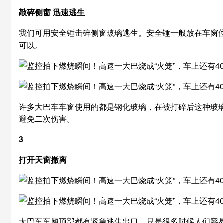
敲碎侧窗 迅速逃生
我们可用安全锤击碎侧窗玻璃逃生。安全锤一般放在车窗
可以。
许多大巴车车窗使用的都是钢化玻璃，在被打碎后这种玻
避免二次伤害。
3
打开天窗撤离
大巴车车厢顶部都有紧急逃生出口，只是很多时候人们容