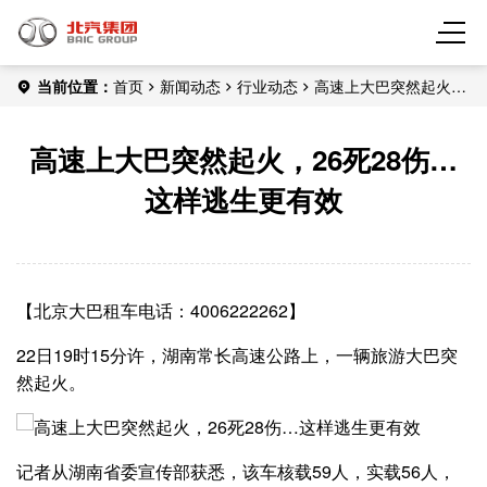
当前位置：
首页
新闻动态
行业动态
高速上大巴突然起火，
26死28伤…这样逃生更有效
高速上大巴突然起火，26死28伤…
这样逃生更有效
【北京大巴租车电话：4006222262】
22日19时15分许，湖南常长高速公路上，一辆旅游大巴突
然起火。
记者从湖南省委宣传部获悉，该车核载59人，实载56人，