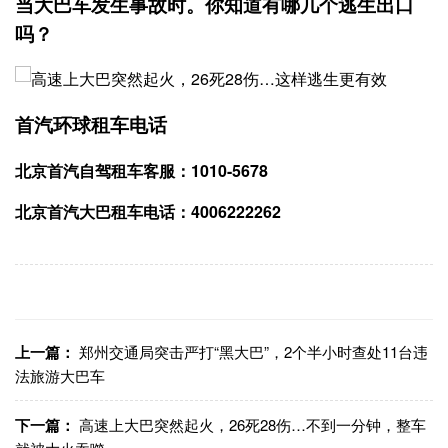
当大巴车发生事故时。你知道有哪几个逃生出口
吗？
首汽环球租车电话
北京首汽自驾租车客服：1010-5678
北京首汽大巴租车电话：4006222262
上一篇：
郑州交通局突击严打“黑大巴”，2个半小时查处11台违
法旅游大巴车
下一篇：
高速上大巴突然起火，26死28伤…不到一分钟，整车