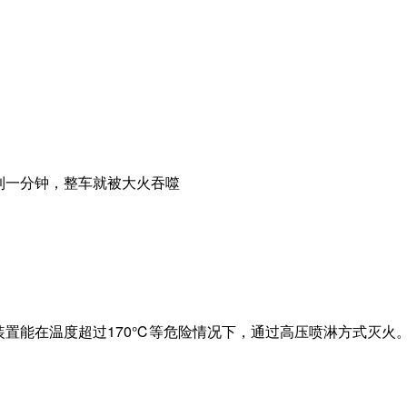
置能在温度超过170℃等危险情况下，通过高压喷淋方式灭火