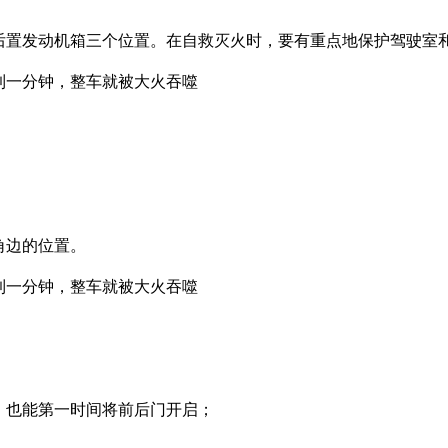
后置发动机箱三个位置。在自救灭火时，要有重点地保护驾驶室
角边的位置。
，也能第一时间将前后门开启；