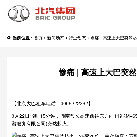
当前位置：
首页
新闻动态
行业动态
惨痛 | 高速上大巴突然
噬
惨痛 | 高速上大巴
【北京大巴租车电话：4006222262】
3月22日19时15分许，湖南常长高速西往东方向119KM
游服务有限公司)突然起火。