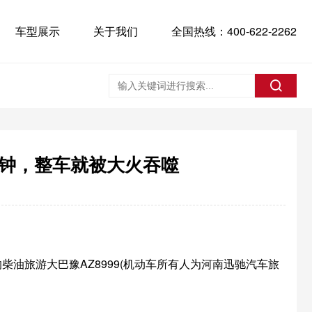
车型展示
关于我们
全国热线：400-622-2262
分钟，整车就被大火吞噬
的柴油旅游大巴豫AZ8999(机动车所有人为河南迅驰汽车旅