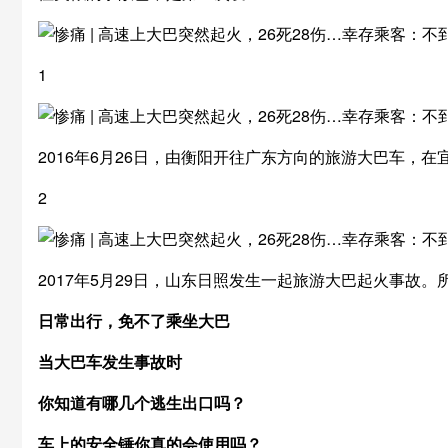
1
2016年6月26日，由衡阳开往广东方向的旅游大巴车，
2
2017年5月29日，山东日照发生一起旅游大巴起火事故
日常出行，免不了乘坐大巴
当大巴车发生事故时
你知道有哪几个逃生出口吗？
车上的安全锤你真的会使用吗？