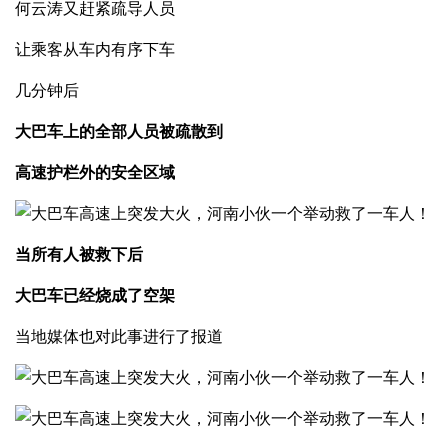
何云涛又赶紧疏导人员
让乘客从车内有序下车
几分钟后
大巴车上的全部人员被疏散到
高速护栏外的安全区域
当所有人被救下后
大巴车已经烧成了空架
当地媒体也对此事进行了报道