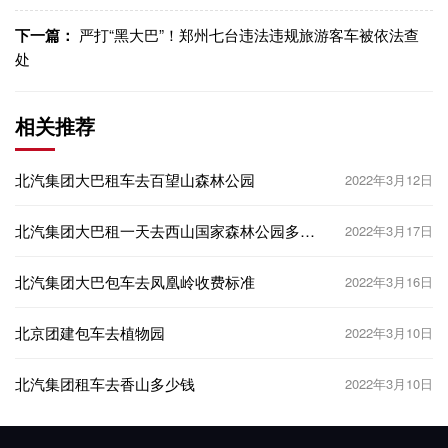
下一篇：
严打“黑大巴”！郑州七台违法违规旅游客车被依法查
处
相关推荐
北汽集团大巴租车去百望山森林公园
2022年3月12日
北汽集团大巴租一天去西山国家森林公园多少
2022年3月17日
钱？
北汽集团大巴包车去凤凰岭收费标准
2022年3月16日
北京团建包车去植物园
2022年3月10日
北汽集团租车去香山多少钱
2022年3月10日