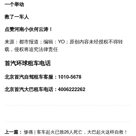
一个举动
救了一车人
点赞河南小伙何云涛！
来源：都市报道；编辑：YO；原创内容未经授权不得转
载，侵权将追究法律责任
首汽环球租车电话
北京首汽自驾租车客服：1010-5678
北京首汽大巴租车电话：4006222262
上一篇：
惨痛 | 客车起火已致26人死亡，大巴起火这样自救！