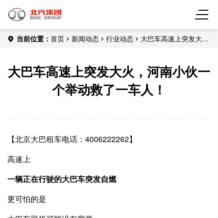
当前位置：
首页
新闻动态
行业动态
大巴车高速上突发大
火，河南小伙一个举动救了一车人！
大巴车高速上突发大火，河南小伙一
个举动救了一车人！
【北京大巴租车电话：4006222262】
高速上
一辆正在行驶的大巴车突发自燃
更可怕的是