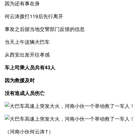
因为还有事在身
何云涛拨打119后先行离开
事发之后据当地交警部门反馈的信息
当天上午这辆大巴车
从西安出发开往孝感
车上司乘人员共有43人
因为救援及时
没有造成人员伤亡
（河南小伙何云涛↑）