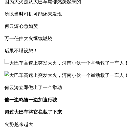
因为大火是从大巴车尾部燃烧起来的
所以当时司机可能还未发现
何云涛心急如焚
万一任由大火继续燃烧
后果不堪设想！
何云涛立即做出了一个举动
他一边鸣笛一边加速行驶
超过大巴车将它拦截了下来
火势越来越大