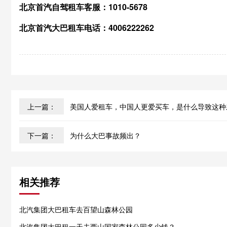
北京首汽自驾租车客服：1010-5678
北京首汽大巴租车电话：4006222262
上一篇：
美国人爱租车，中国人更爱买车，是什么导致这种
下一篇：
为什么大巴事故频出？
相关推荐
北汽集团大巴租车去百望山森林公园
北汽集团大巴租一天去西山国家森林公园多少钱？