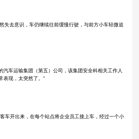
突然失去意识，车仍继续往前缓慢行驶，与前方小车轻微追
在的汽车运输集团（第五）公司，该集团安全科相关工作人
常表现，太突然了。”
把客车开出来，在每个站点将企业员工接上车，经过一个小