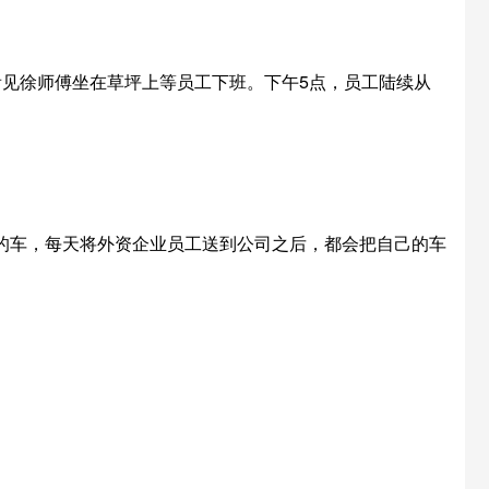
看见徐师傅坐在草坪上等员工下班。下午5点，员工陆续从
的车，每天将外资企业员工送到公司之后，都会把自己的车