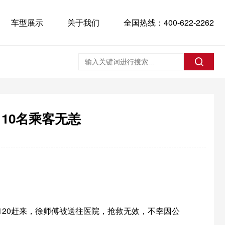
车型展示
关于我们
全国热线：400-622-2262
10名乘客无恙
120赶来，徐师傅被送往医院，抢救无效，不幸因公