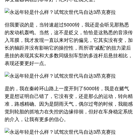
但我要说的是，当转速超过5000转，我还是会听见那熟悉
的发动机轰鸣。当然，这不是贬义，恰恰是这熟悉的音浪传
入耳膜，我才发现一直以来对它的偏见，它其实没有变，加
长的轴距并没有影响它的操控性，而所谓“减配”的扭力梁后
悬挂的表现其实和大多数同级别车型的多连杆后悬挂相比，
表现还要更好一点。
是的，我在秦岭环山路上一度开到了5000转，我是在赌气
更是想证明自己错了，它没有变，还是那么的运动，转向精
准，路感精确。因为是阴雨天气，偶尔过弯的时候，我能感
觉到轮胎的抓地力在失控的边缘徘徊，但好在车身稳定系统
的介入，让我有更多的信心。