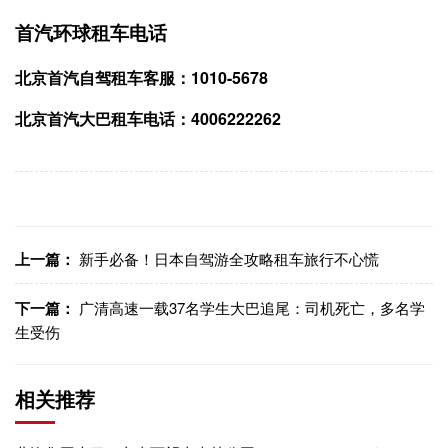
首汽环球租车电话
北京首汽自驾租车客服：1010-5678
北京首汽大巴租车电话：4006222262
上一篇：
新手必备！日本自驾游全攻略租车旅行不心慌
下一篇：
广清高速一载37名学生大巴追尾：司机死亡，多名学
生受伤
相关推荐