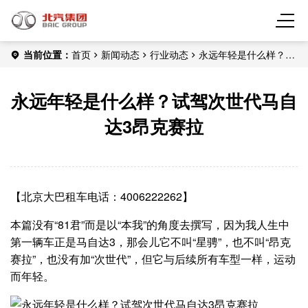
当前位置：
首页
新闻动态
行业动态
永远年轻是什么样？试
驾次世代马自达3昂克赛拉
永远年轻是什么样？试驾次世代马自
达3昂克赛拉
【北京大巴租车电话：4006222262】
本篇没有“81君”而是以“本我”的角度去撰写，因为我人生中
第一辆车正是马自达3，那会儿它不叫“星骋”，也不叫“昂克
赛拉”，也没有加“次世代”，但它与后续所有车型一样，运动
而年轻。