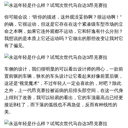
你可能会说：“听你的描述，这外观没妥协啊？很运动啊！”
的确，它很运动，但这是它存在在这个紧凑级车型市场的立
命之本啊，如果它连外观都不运动，它和轩逸有什么分别？
我想说的是本质上它还运动吗？它做出的那些改变让我对它
有了偏见。
车侧的设计，我们很明显的可以看出设计师的用心，一款前
置前驱的车辆，狭长的车头设计让它看起来好像前置后驱，
这还是“视觉魔术”，不过年轻人一定会喜欢的，对吧？除此
之外，上一代昂克赛拉被诟病的后排头部空间，在这一代身
上得到了改善，我可以轻易的看出，它的车顶最高点已经更
接近B柱了，而下落的弧线也不再急促，反而有种线性的
美。