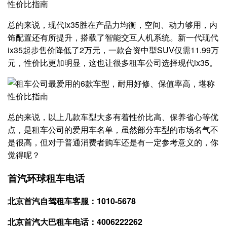
总的来说，现代ix35胜在产品力均衡，空间、动力够用，内
饰配置还有所提升，搭载了智能交互人机系统。新一代现代
ix35起步售价降低了2万元，一款合资中型SUV仅需11.99万
元，性价比更加明显，这也让很多租车公司选择现代ix35。
总的来说，以上几款车型大多有着性价比高、保养省心等优
点，是租车公司的爱用车名单，虽然部分车型的市场名气不
是很高，但对于普通消费者购车还是有一定参考意义的，你
觉得呢？
首汽环球租车电话
北京首汽自驾租车客服：1010-5678
北京首汽大巴租车电话：4006222262