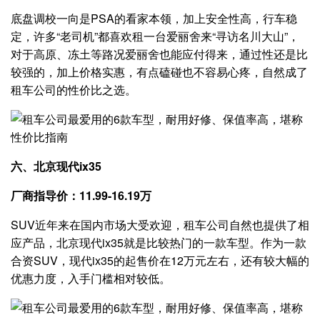
底盘调校一向是PSA的看家本领，加上安全性高，行车稳
定，许多“老司机”都喜欢租一台爱丽舍来“寻访名川大山”，
对于高原、冻土等路况爱丽舍也能应付得来，通过性还是比
较强的，加上价格实惠，有点磕碰也不容易心疼，自然成了
租车公司的性价比之选。
六、北京现代ix35
厂商指导价：11.99-16.19万
SUV近年来在国内市场大受欢迎，租车公司自然也提供了相
应产品，北京现代ix35就是比较热门的一款车型。作为一款
合资SUV，现代ix35的起售价在12万元左右，还有较大幅的
优惠力度，入手门槛相对较低。