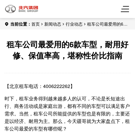
当前位置：
首页
新闻动态
行业动态
租车公司最爱用的6款
车型，耐用好修、保值率高，堪称性价比指南
租车公司最爱用的6款车型，耐用好
修、保值率高，堪称性价比指南
【北京租车电话：4006222262】
时下，租车业务得到越来越多人的认可，不论是长短途出
行、商务活动或是家庭出游，都有不同的车型可以满足客户
需求。当然，租车公司所能提供的车型也是有限的，主要还
是以经济、耐用为主。那么，今天疆哥就为大家盘点下，租
车公司最爱的车型有哪些呢？