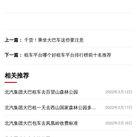
上一篇：
干货！乘坐大巴车这些要注意
下一篇：
租车平台哪个好租车平台排行榜前十名推荐
相关推荐
北汽集团大巴租车去百望山森林公园
2022年3月12日
北汽集团大巴租一天去西山国家森林公园多少
2022年3月17日
钱？
北汽集团大巴包车去凤凰岭收费标准
2022年3月16日