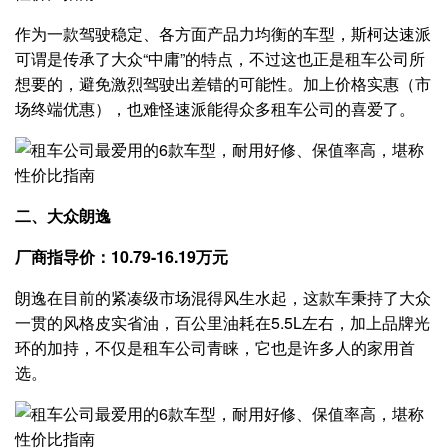
作为一款驾驶稳定、各方面产品力均衡的车型，斯柯达速派
可谓是传承了大众“中庸”的特点，不过这也正是租车公司所
想要的，避免激烈驾驶出差错的可能性。加上价格实惠（市
场终端优惠），也难怪速派能得众多租车公司的喜爱了。
二、大众朗逸
厂商指导价：10.79-16.19万元
朗逸在目前的紧凑级市场混得风生水起，这款车秉持了大众
一贯的风格皮实省油，百公里油耗在5.5L左右，加上品牌光
环的加持，不仅是租车公司青睐，它也是许多人的家用首
选。