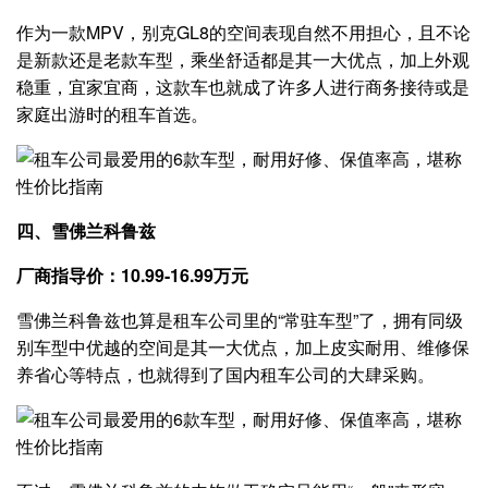
作为一款MPV，别克GL8的空间表现自然不用担心，且不论
是新款还是老款车型，乘坐舒适都是其一大优点，加上外观
稳重，宜家宜商，这款车也就成了许多人进行商务接待或是
家庭出游时的租车首选。
四、雪佛兰科鲁兹
厂商指导价：10.99-16.99万元
雪佛兰科鲁兹也算是租车公司里的“常驻车型”了，拥有同级
别车型中优越的空间是其一大优点，加上皮实耐用、维修保
养省心等特点，也就得到了国内租车公司的大肆采购。