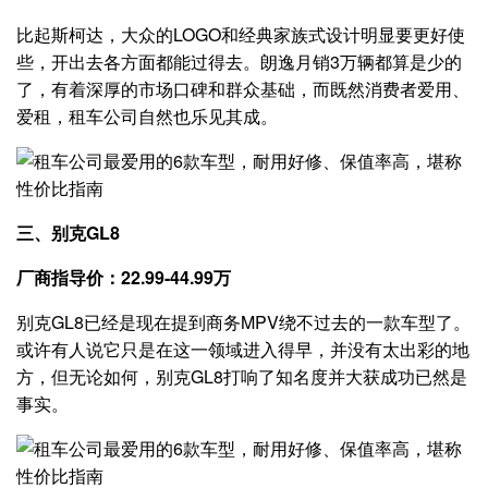
比起斯柯达，大众的LOGO和经典家族式设计明显要更好使
些，开出去各方面都能过得去。朗逸月销3万辆都算是少的
了，有着深厚的市场口碑和群众基础，而既然消费者爱用、
爱租，租车公司自然也乐见其成。
三、别克GL8
厂商指导价：22.99-44.99万
别克GL8已经是现在提到商务MPV绕不过去的一款车型了。
或许有人说它只是在这一领域进入得早，并没有太出彩的地
方，但无论如何，别克GL8打响了知名度并大获成功已然是
事实。