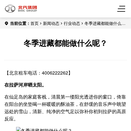
当前位置：
首页
新闻动态
行业动态
冬季进藏都能做什么
呢？
冬季进藏都能做什么呢？
【北京租车电话：4006222262】
在拉萨河岸晒太阳。
在仙足岛的家庭客栈，清晨第一缕阳光透进你的窗口，倚靠
在阳台的坐垫喝一杯暖暖的酥油茶，在舒缓的音乐声中眺望
远处的雪山，清新、纯净的空气足以弥补你初到拉萨的高原
反应。