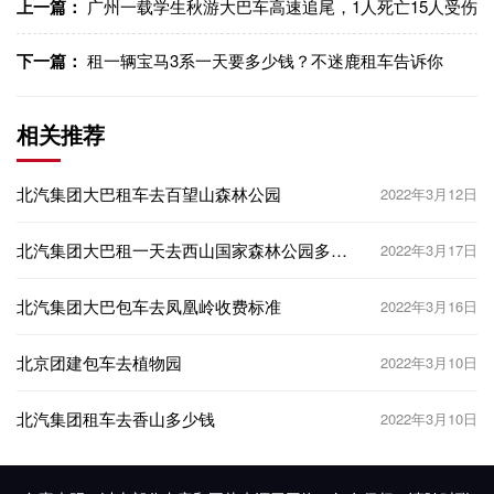
上一篇：
广州一载学生秋游大巴车高速追尾，1人死亡15人受伤
下一篇：
租一辆宝马3系一天要多少钱？不迷鹿租车告诉你
相关推荐
北汽集团大巴租车去百望山森林公园
2022年3月12日
北汽集团大巴租一天去西山国家森林公园多少
2022年3月17日
钱？
北汽集团大巴包车去凤凰岭收费标准
2022年3月16日
北京团建包车去植物园
2022年3月10日
北汽集团租车去香山多少钱
2022年3月10日