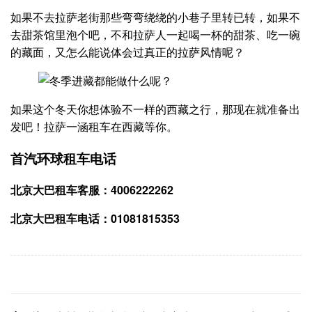
如果不去拉萨老街那些弯弯绕绕的小巷子里转已转，如果不
去甜茶馆里泡个吧，不和拉萨人一起喝一杯的甜茶、吃一碗
的藏面，又怎么能说体会过真正的拉萨风情呢？
如果这个冬天你想体验不一样的西藏之行，那现在就准备出
发吧！拉萨一涵租车在西藏等你。
首汽环球租车电话
北京大巴租车客服：4006222262
北京大巴租车电话：01081815353