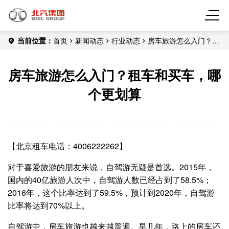
当前位置：
首页
新闻动态
行业动态
房车旅游怎么入门？租
车和买车，哪个更划算
房车旅游怎么入门？租车和买车，哪
个更划算
【北京租车电话：4006222262】
对于喜爱旅游的朋友来说，自驾游无疑是首选。2015年，
国内的40亿旅游人次中，自驾游人数已经占到了58.5%；
2016年，这个比率达到了59.5%，预计到2020年，自驾游
比率将达到70%以上。
自驾游中，房车旅游也越来越普遍。早几年，路上的房车还