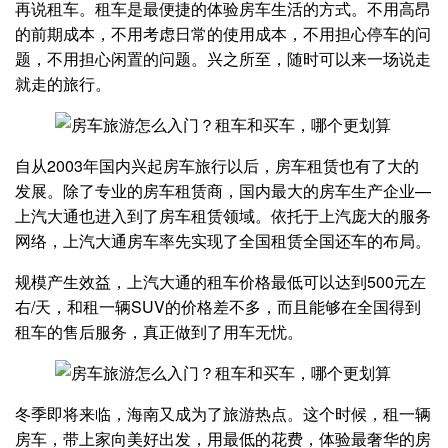
再说租车。租车是最便捷的体验房车生活的方式。不用高昂
的前期成本，不用考虑日常的使用成本，不用担心停车的问
题，不用担心闲置的问题。兴之所至，随时可以来一场说走
就走的旅行。
自从2003年国内兴起房车旅行以后，房车租赁也有了大的
发展。除了专业的房车租赁商，国内最大的房车生产企业—
上汽大通也进入到了房车租赁领域。依托于上汽庞大的服务
网络，上汽大通房车率先实现了全国租赁全国还车的布局。
规模产生效益，上汽大通的租车价格最低可以达到500元左
右/天，和租一辆SUV的价格差不多，而且能够在全国得到
租车的售后服务，真正做到了用车无忧。
冬季即将来临，海南又成为了旅游热点。这个时候，租一辆
房车，带上家向美好出发，用最低的花费，体验最奢华的房