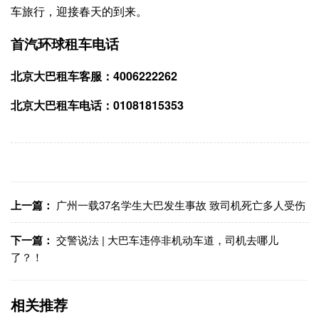
车旅行，迎接春天的到来。
首汽环球租车电话
北京大巴租车客服：4006222262
北京大巴租车电话：01081815353
上一篇：
广州一载37名学生大巴发生事故 致司机死亡多人受伤
下一篇：
交警说法 | 大巴车违停非机动车道，司机去哪儿
了？！
相关推荐