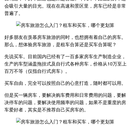
会吸引大量的目光。现在在高速和景区里，房车已经是非常
普遍了。
好多朋友在羡慕房车旅游的同时，也想拥有着自己的房车。
那么，想体验房车旅游，是租车合算还是买车合算呢？
先说买车。目前国内已经有了一百多家房车生产制造企业，
生产的车型涵盖拖挂式及自行式各种房车，价格从10万至上
百万不等（仅指自行式房车）。
买车自由，完全可以按照自己的心意打造，随时都可以用。
但是买一辆房车，要解决购车费用和日常费用的问题，要解
决停车的问题，要解决使用频率的问题，如果不是重度的房
车爱好者，其实是不推荐自己买房车的。