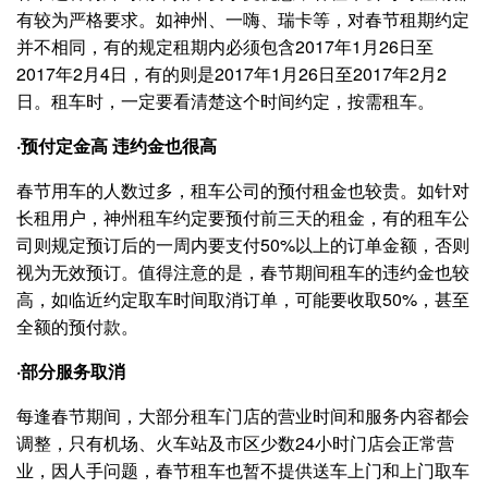
有较为严格要求。如神州、一嗨、瑞卡等，对春节租期约定
并不相同，有的规定租期内必须包含2017年1月26日至
2017年2月4日，有的则是2017年1月26日至2017年2月2
日。租车时，一定要看清楚这个时间约定，按需租车。
·预付定金高 违约金也很高
春节用车的人数过多，租车公司的预付租金也较贵。如针对
长租用户，神州租车约定要预付前三天的租金，有的租车公
司则规定预订后的一周内要支付50%以上的订单金额，否则
视为无效预订。值得注意的是，春节期间租车的违约金也较
高，如临近约定取车时间取消订单，可能要收取50%，甚至
全额的预付款。
·部分服务取消
每逢春节期间，大部分租车门店的营业时间和服务内容都会
调整，只有机场、火车站及市区少数24小时门店会正常营
业，因人手问题，春节租车也暂不提供送车上门和上门取车