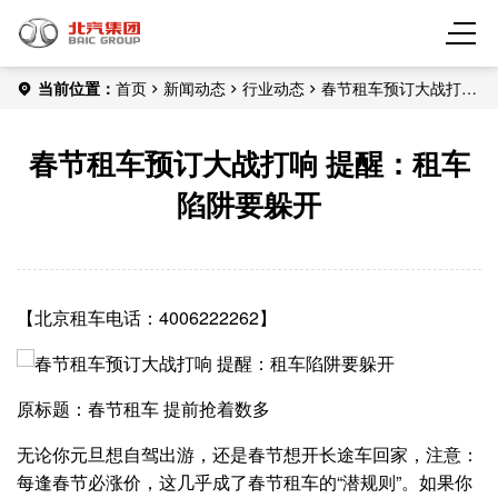
当前位置：
首页
新闻动态
行业动态
春节租车预订大战打响
提醒：租车陷阱要躲开
春节租车预订大战打响 提醒：租车
陷阱要躲开
【北京租车电话：4006222262】
原标题：春节租车 提前抢着数多
无论你元旦想自驾出游，还是春节想开长途车回家，注意：
每逢春节必涨价，这几乎成了春节租车的“潜规则”。如果你