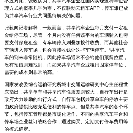
不过对此，张毅认为，共享汽车企业在国内实现这种车位管
理方式的概率几乎为零，不仅联动云租车APP，停车难已成
为共享汽车行业共同亟待解决的问题。
张毅向记者解释，一般而言，共享汽车企业每月支付一定租
金给停车场，尽管一个月内没有任何该平台的车辆驶入也需
要支付保底租金，有车辆停入则叠加按件收费。而其他社会
车辆进入停车场，也会直接收钱让这些车辆停车。“共享汽
车的到来非常随机，因此停车场通常不会给他们预留位置，
没有预留则难找到。而如果共享汽车企业租用固定停车位，
需要的成本则非常的高。”
国家发改委综合运输研究所城市交通运输研究中心主任程世
东指出，共享单车和共享汽车性质差别较大，自行车出行是
政府大力鼓励的出行方式，自行车包括共享单车的停放主要
由政府提供比较充足便利的停车点。但是共享汽车的各个环
节，包括停车管理都是市场化运作。不同的共享汽车平台和
停车场企业签订战略合作，通过购买、定期支付停车费用等
的模式确定。