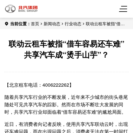
当前位置：
首页
新闻动态
行业动态
联动云租车被指“借车
容易还车难” 共享汽车成“烫手山芋”？
联动云租车被指“借车容易还车难”
共享汽车成“烫手山芋”？
【北京租车电话：4006222262】
随着共享汽车行业的不断发展，近年来不少城市的街头巷尾
随处可见共享汽车的踪影。然而在市场不断壮大发展的同
时，共享汽车行业却面临着“借车容易还车难”的尴尬局面。
近日，有消费者向记者反映，使用共享汽车联动云时，出现
还车难问题，而在出现问题之后，消费者无法在第一时间打