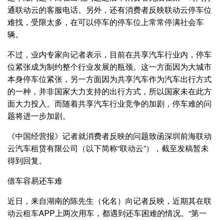
通联动云的客服电话。另外，还有消费者反映联动云停车位
难找，受限太多，在可以停车的停车位上常常停满社会车
辆。
不过，业内专家向记者表示，目前在共享汽车行业内，停车
位紧张成为制约整个行业发展的瓶颈。这一方面因为大城市
本身停车位紧张，另一方面因为共享汽车作为汽车出行方式
的一种，并非国家大力支持的出行方式，所以国家未在此方
面大力投入。而随着共享汽车行业竞争的加剧，停车难的问
题将进一步加剧。
《中国经营报》记者就消费者反映的问题致函深圳前海联动
云汽车租赁有限公司（以下简称“联动云”），截至发稿暂未
得到回复。
借车容易还车难
近日，来自湖南的陈先生（化名）向记者反映，近期其在联
动云租车APP上两次用车，都遇到还车困难的情况。“第一