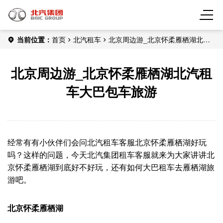
当前位置：
首页
北汽租车
北京周边游_北京怀柔雁栖湖北汽
租车大巴包车旅游
北京周边游_北京怀柔雁栖湖北汽租
车大巴包车旅游
经常有有小伙伴们会问北汽租车客服北京怀柔雁栖湖好玩
吗？这样的问题，今天北汽集团租车客服就来为大家讲讲北
京怀柔雁栖湖到底好不好玩，还有如何大巴租车去雁栖湖旅
游吧。
北京怀柔雁栖湖