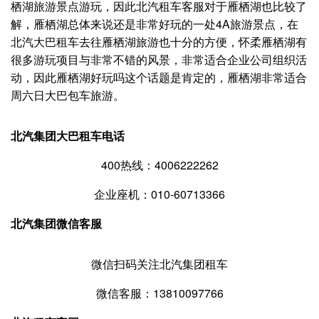
栖湖旅游景点游玩，因此北汽租车客服对于雁栖湖也比较了
解，雁栖湖总体来说还是非常好玩的一处4A旅游景点，在
北汽大巴租车去往雁栖湖旅游也十分的方便，怀柔雁栖湖有
很多游玩项目与非常不错的风景，非常适合企业公司组织活
动，因此雁栖湖好玩吗这个话题是肯定的，雁栖湖非常适合
周六日大巴包车旅游。
北汽集团大巴租车电话
400热线：4006222262
企业座机：010-60713366
北汽集团微信客服
微信扫码关注北汽集团租车
微信客服：13810097766