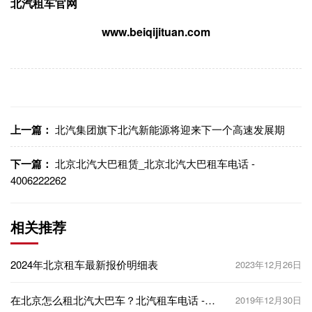
北汽租车官网
www.beiqijituan.com
上一篇：
北汽集团旗下北汽新能源将迎来下一个高速发展期
下一篇：
北京北汽大巴租赁_北京北汽大巴租车电话 -
4006222262
相关推荐
2024年北京租车最新报价明细表
2023年12月26日
在北京怎么租北汽大巴车？北汽租车电话 -
2019年12月30日