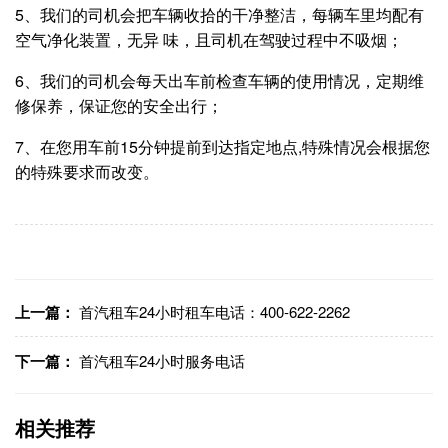
5、我们的司机会把车辆收拾的干净整洁，每辆车里均配有
空气净化装置，无异 味，且司机在驾驶过程中不吸烟；
6、我们的司机会每天出车前检查车辆的使用情况，定期维
修保养，保证您的安全出行；
7、在您用车前15分钟提前到达指定地点,特殊情况会根据您
的特殊要求而改变。
上一篇：
首汽租车24小时租车电话：400-622-2262
下一篇：
首汽租车24小时服务电话
相关推荐