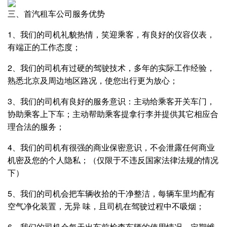
三、首汽租车公司服务优势
1、我们的司机礼貌热情，笑迎乘客，有良好的仪容仪表，
有端正的工作态度；
2、我们的司机有过硬的驾驶技术，多年的实际工作经验，
熟悉北京及周边地区路况，使您出行更为放心；
3、我们的司机有良好的服务意识：主动给乘客开关车门，
协助乘客上下车；主动帮助乘客提拿行李并提供其它相应合
理合法的服务；
4、我们的司机有很强的商业保密意识，不会泄露任何商业
机密及您的个人隐私；（仅限于不违反国家法律法规的情况
下）
5、我们的司机会把车辆收拾的干净整洁，每辆车里均配有
空气净化装置，无异 味，且司机在驾驶过程中不吸烟；
6、我们的司机会每天出车前检查车辆的使用情况，定期维