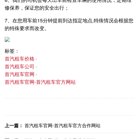
修保养，保证您的安全出行；
7、在您用车前15分钟提前到达指定地点,特殊情况会根据您
的特殊要求而改变。
标签：
首汽租车价格
·
首汽租车公司
·
首汽租车官网
·
首汽租车官网-首汽租车官方网站
上一篇：
首汽租车官网-首汽租车官方合作网站