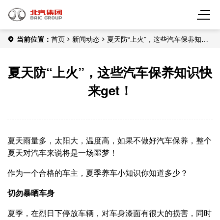
当前位置：
首页
新闻动态
夏天防“上火”，这些汽车保养知识
快来get！
夏天防“上火”，这些汽车保养知识快
来get！
夏天雨量多，太阳大，温度高，如果不做好汽车保养，整个
夏天对汽车来说将是一场噩梦！
作为一个合格的车主，夏季养车小知识你知道多少？
切勿暴晒车身
夏季，在烈日下停放车辆，对车身漆面有很大的损害，同时