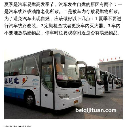
夏季是汽车易燃高发季节。汽车发生自燃的原因有两个：一
是汽车线路或油路老化所致。二是被车内存放易燃物所致。
为了避免汽车出现自燃，应该做好以下几点：1.夏季不要进
行汽车线路改装。2.定期检查或者更换车内灭火器。3.车内
不要堆放易燃物品，停车时也要观察附近是否有易燃物品。