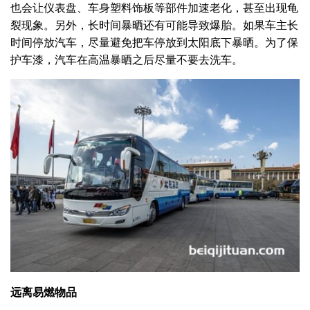
也会让仪表盘、车身塑料饰板等部件加速老化，甚至出现龟
裂现象。另外，长时间暴晒还有可能导致爆胎。如果车主长
时间停放汽车，尽量避免把车停放到太阳底下暴晒。为了保
护车漆，汽车在高温暴晒之后尽量不要去洗车。
远离易燃物品