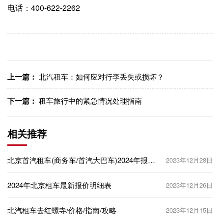
电话：400-622-2262
上一篇：
北汽租车：如何应对行李丢失或损坏？
下一篇：
租车旅行中的紧急情况处理指南
相关推荐
北京首汽租车(商务车/首汽大巴车)2024年报价
2023年12月28日
明细表
2024年北京租车最新报价明细表
2023年12月26日
北汽租车去红螺寺/价格/指南/攻略
2023年12月15日